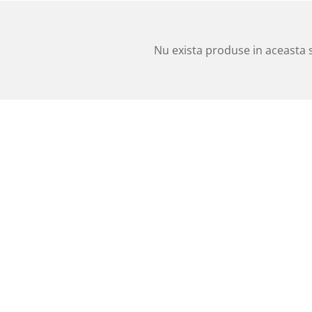
Nu exista produse in aceasta 