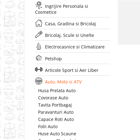
Ingrijire Personala si
Cosmetice
Casa, Gradina si Bricolaj
Bricolaj, Scule si Unelte
Electrocasnice si Climatizare
Petshop
Articole Sport si Aer Liber
Auto, Moto si ATV
Husa Prelata Auto
Covorase Auto
Tavita Portbagaj
Paravanturi Auto
Capace Roti Auto
Folii Auto
Huse Auto Scaune