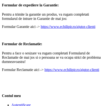
Formular de expediere la Garantie:
Pentru a trimite la garantie un produs, va rugam completati
formularul de intrare in Garantie de mai jos:
Formular Garantie aici ->
https://www.echilipir.ro/ajutor-clienti
Formular de Reclamatie:
Pentru a face o sesizare va rugam completati Formularul de
Reclamatie de mai jos si o persoana se va ocupa strict de problema
dumneavoastra!
Formular Reclamatie aici ->
https://www.echilipir.ro/ajutor-clienti
Contul meu
Autentificare