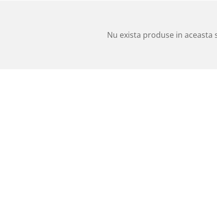
Nu exista produse in aceasta 