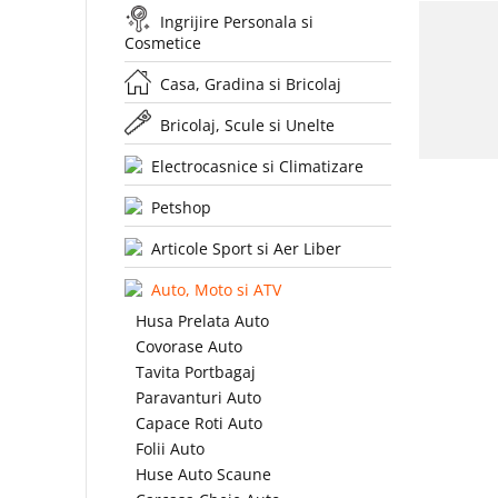
Ingrijire Personala si
Cosmetice
Casa, Gradina si Bricolaj
Bricolaj, Scule si Unelte
Electrocasnice si Climatizare
Petshop
Articole Sport si Aer Liber
Auto, Moto si ATV
Husa Prelata Auto
Covorase Auto
Tavita Portbagaj
Paravanturi Auto
Capace Roti Auto
Folii Auto
Huse Auto Scaune