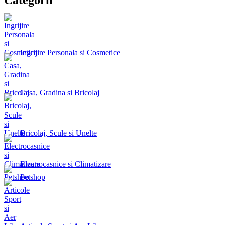
Ingrijire Personala si Cosmetice
Casa, Gradina si Bricolaj
Bricolaj, Scule si Unelte
Electrocasnice si Climatizare
Petshop