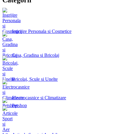
Ingrijire Personala si Cosmetice
Casa, Gradina si Bricolaj
Bricolaj, Scule si Unelte
Electrocasnice si Climatizare
Petshop