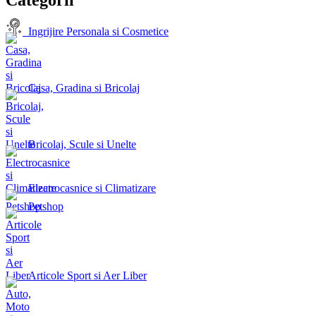
Ingrijire Personala si Cosmetice
Casa, Gradina si Bricolaj
Bricolaj, Scule si Unelte
Electrocasnice si Climatizare
Petshop
Articole Sport si Aer Liber