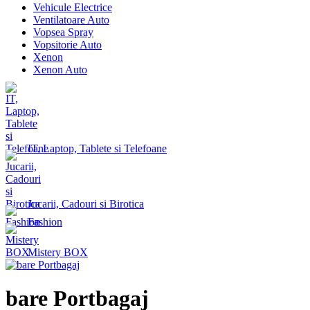
Vehicule Electrice
Ventilatoare Auto
Vopsea Spray
Vopsitorie Auto
Xenon
Xenon Auto
IT, Laptop, Tablete si Telefoane
Jucarii, Cadouri si Birotica
Fashion
Mistery BOX
bare Portbagaj