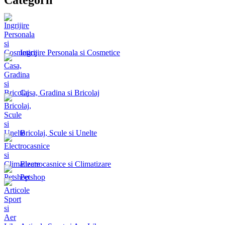
Ingrijire Personala si Cosmetice
Casa, Gradina si Bricolaj
Bricolaj, Scule si Unelte
Electrocasnice si Climatizare
Petshop