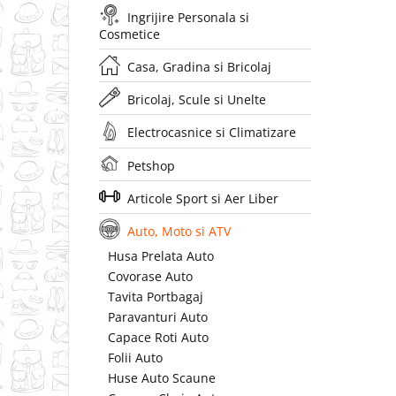
Ingrijire Personala si
Cosmetice
Casa, Gradina si Bricolaj
Bricolaj, Scule si Unelte
Electrocasnice si Climatizare
Petshop
Articole Sport si Aer Liber
Auto, Moto si ATV
Husa Prelata Auto
Covorase Auto
Tavita Portbagaj
Paravanturi Auto
Capace Roti Auto
Folii Auto
Huse Auto Scaune