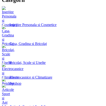
Ingrijire Personala si Cosmetice
Casa, Gradina si Bricolaj
Bricolaj, Scule si Unelte
Electrocasnice si Climatizare
Petshop