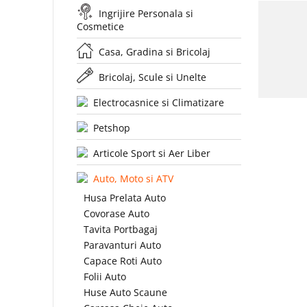
Ingrijire Personala si
Cosmetice
Casa, Gradina si Bricolaj
Bricolaj, Scule si Unelte
Electrocasnice si Climatizare
Petshop
Articole Sport si Aer Liber
Auto, Moto si ATV
Husa Prelata Auto
Covorase Auto
Tavita Portbagaj
Paravanturi Auto
Capace Roti Auto
Folii Auto
Huse Auto Scaune