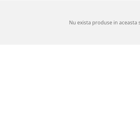
Nu exista produse in aceasta 