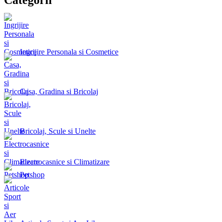
Ingrijire Personala si Cosmetice
Casa, Gradina si Bricolaj
Bricolaj, Scule si Unelte
Electrocasnice si Climatizare
Petshop