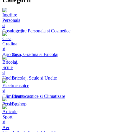
Ingrijire Personala si Cosmetice
Casa, Gradina si Bricolaj
Bricolaj, Scule si Unelte
Electrocasnice si Climatizare
Petshop