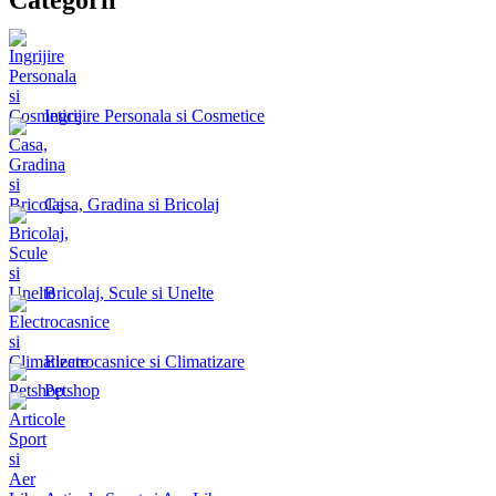
Ingrijire Personala si Cosmetice
Casa, Gradina si Bricolaj
Bricolaj, Scule si Unelte
Electrocasnice si Climatizare
Petshop