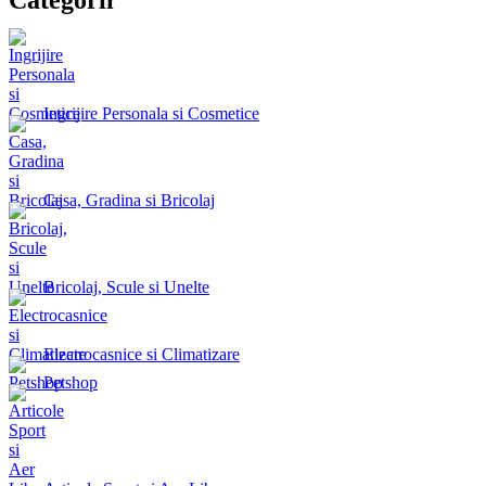
Ingrijire Personala si Cosmetice
Casa, Gradina si Bricolaj
Bricolaj, Scule si Unelte
Electrocasnice si Climatizare
Petshop