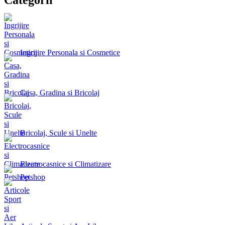
Ingrijire Personala si Cosmetice
Casa, Gradina si Bricolaj
Bricolaj, Scule si Unelte
Electrocasnice si Climatizare
Petshop