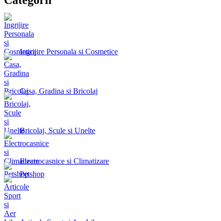
Ingrijire Personala si Cosmetice
Casa, Gradina si Bricolaj
Bricolaj, Scule si Unelte
Electrocasnice si Climatizare
Petshop