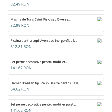
82.49
RON
Masina de Tuns Caini, Pisici sau Diverse...
32.99
RON
Piscina pentru copii Avenli, cu inel gonflabil,...
312.81
RON
Set perne decorative pentru mobilier...
141.62
RON
Hamac Brazilian tip Scaun Deluxe pentru Casa,...
64.62
RON
Set perne decorative pentru mobilier paleti,...
141.62
RON