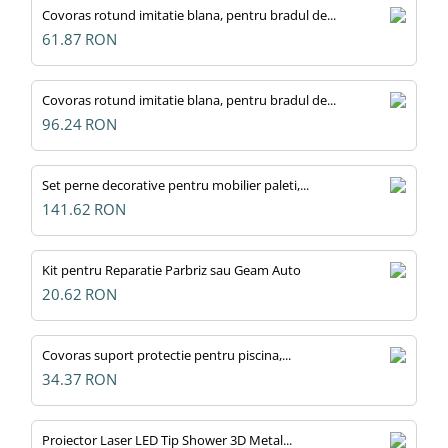
Covoras rotund imitatie blana, pentru bradul de...
61.87
RON
Covoras rotund imitatie blana, pentru bradul de...
96.24
RON
Set perne decorative pentru mobilier paleti,...
141.62
RON
Kit pentru Reparatie Parbriz sau Geam Auto
20.62
RON
Covoras suport protectie pentru piscina,...
34.37
RON
Proiector Laser LED Tip Shower 3D Metal...