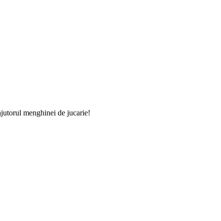
ajutorul menghinei de jucarie!