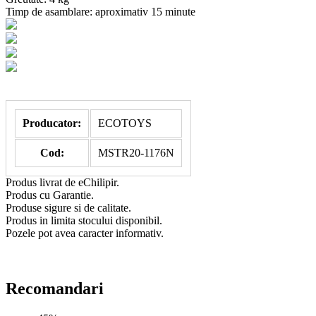
Timp de asamblare: aproximativ 15 minute
Producator:
ECOTOYS
Cod:
MSTR20-1176N
Produs livrat de eChilipir.
Produs cu Garantie.
Produse sigure si de calitate.
Produs in limita stocului disponibil.
Pozele pot avea caracter informativ.
Recomandari