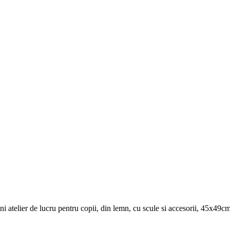
ni atelier de lucru pentru copii, din lemn, cu scule si accesorii, 45x49c