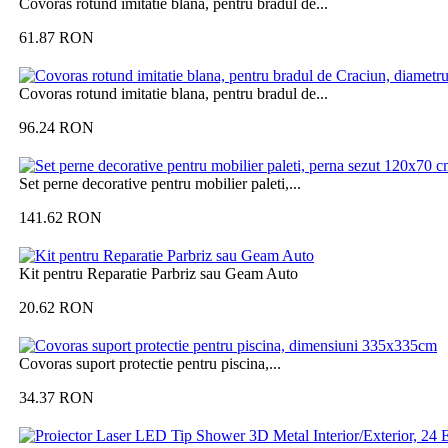
Covoras rotund imitatie blana, pentru bradul de...
61.87
RON
Covoras rotund imitatie blana, pentru bradul de...
96.24
RON
Set perne decorative pentru mobilier paleti,...
141.62
RON
Kit pentru Reparatie Parbriz sau Geam Auto
20.62
RON
Covoras suport protectie pentru piscina,...
34.37
RON