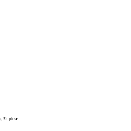
m, 32 piese