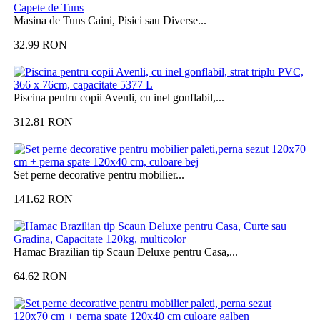
Masina de Tuns Caini, Pisici sau Diverse...
32.99
RON
Piscina pentru copii Avenli, cu inel gonflabil,...
312.81
RON
Set perne decorative pentru mobilier...
141.62
RON
Hamac Brazilian tip Scaun Deluxe pentru Casa,...
64.62
RON