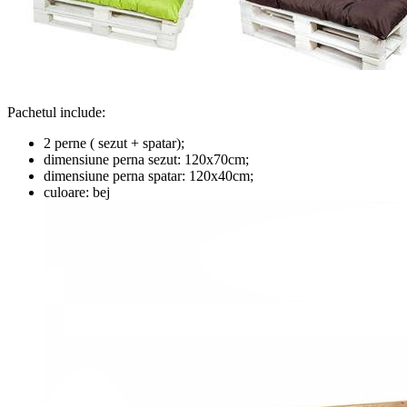
Pachetul include:
2 perne ( sezut + spatar);
dimensiune perna sezut: 120x70cm;
dimensiune perna spatar: 120x40cm;
culoare: bej