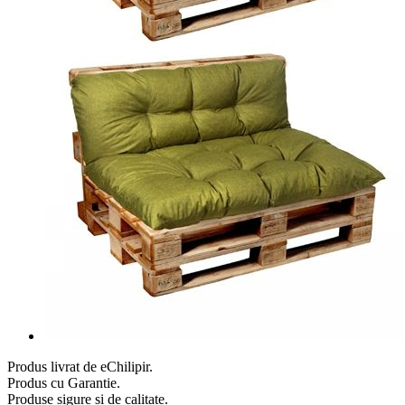
Produs livrat de eChilipir.
Produs cu Garantie.
Produse sigure si de calitate.