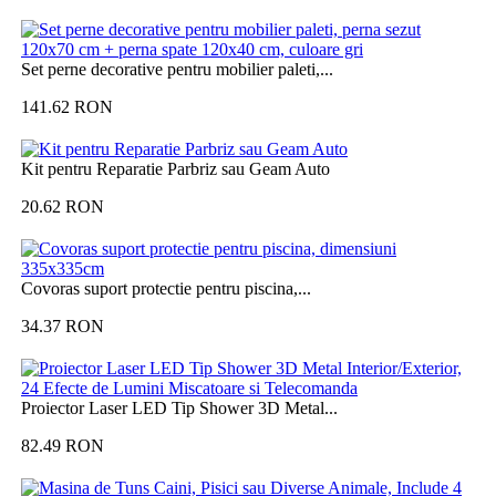
Set perne decorative pentru mobilier paleti,...
141.62
RON
Kit pentru Reparatie Parbriz sau Geam Auto
20.62
RON
Covoras suport protectie pentru piscina,...
34.37
RON
Proiector Laser LED Tip Shower 3D Metal...
82.49
RON