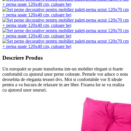
Descriere Produs
Un europalet se poate transforma intr-un mobilier elegant si foarte
confortabil cu ajutorul unor perne colorate. Pernele vor aduce o nota
deosebita de eleganta terasei dvs. Moi si confortabile vor fi ideale
pentru a va bucura de relaxare in aer liber. Fixarea lor se va realiza
cu ajutorul unor snururi.