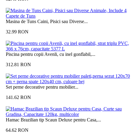
Masina de Tuns Caini, Pisici sau Diverse...
32.99
RON
Piscina pentru copii Avenli, cu inel gonflabil,...
312.81
RON
Set perne decorative pentru mobilier...
141.62
RON
Hamac Brazilian tip Scaun Deluxe pentru Casa,...
64.62
RON