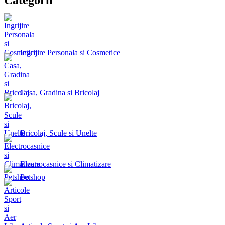
Ingrijire Personala si Cosmetice
Casa, Gradina si Bricolaj
Bricolaj, Scule si Unelte
Electrocasnice si Climatizare
Petshop