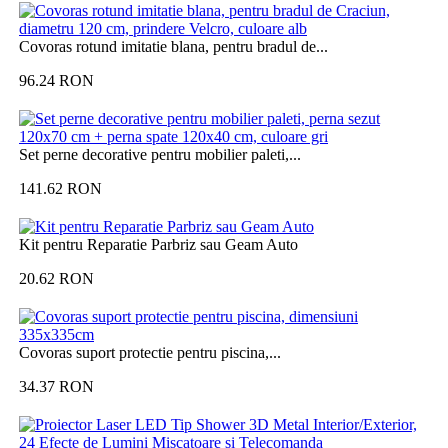
Covoras rotund imitatie blana, pentru bradul de...
96.24
RON
Set perne decorative pentru mobilier paleti,...
141.62
RON
Kit pentru Reparatie Parbriz sau Geam Auto
20.62
RON
Covoras suport protectie pentru piscina,...
34.37
RON