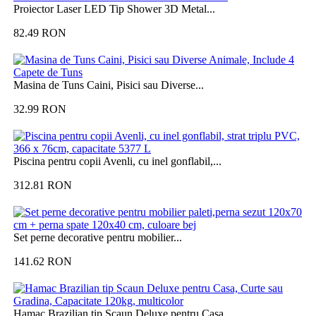
Proiector Laser LED Tip Shower 3D Metal...
82.49
RON
Masina de Tuns Caini, Pisici sau Diverse...
32.99
RON
Piscina pentru copii Avenli, cu inel gonflabil,...
312.81
RON
Set perne decorative pentru mobilier...
141.62
RON
Hamac Brazilian tip Scaun Deluxe pentru Casa,...