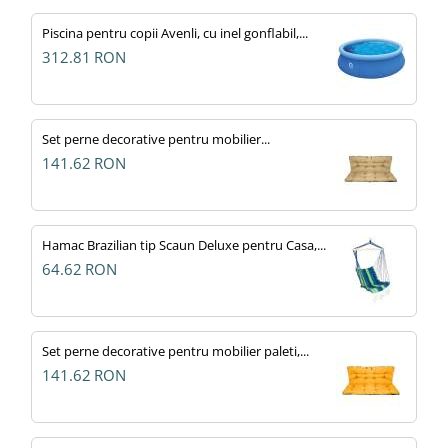
Piscina pentru copii Avenli, cu inel gonflabil,...
312.81
RON
Set perne decorative pentru mobilier...
141.62
RON
Hamac Brazilian tip Scaun Deluxe pentru Casa,...
64.62
RON
Set perne decorative pentru mobilier paleti,...
141.62
RON