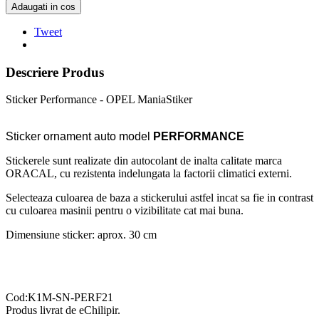
Adaugati in cos
Tweet
Descriere Produs
Sticker Performance - OPEL ManiaStiker
Sticker ornament auto model
PERFORMANCE
Stickerele sunt realizate din autocolant de inalta calitate marca
ORACAL, cu rezistenta indelungata la factorii climatici externi.
Selecteaza culoarea de baza a stickerului astfel incat sa fie in contrast
cu culoarea masinii pentru o vizibilitate cat mai buna.
Dimensiune sticker: aprox. 30 cm
Cod:K1M-SN-PERF21
Produs livrat de eChilipir.