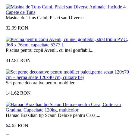
Masina de Tuns Caini, Pisici sau Diverse...
32.99
RON
Piscina pentru copii Avenli, cu inel gonflabil,...
312.81
RON
Set perne decorative pentru mobilier...
141.62
RON
Hamac Brazilian tip Scaun Deluxe pentru Casa,...
64.62
RON