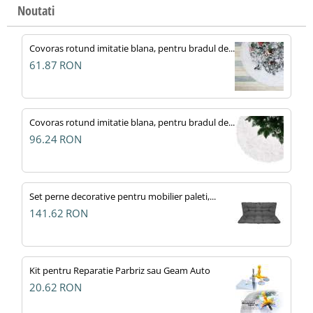
Noutati
Covoras rotund imitatie blana, pentru bradul de...
61.87
RON
Covoras rotund imitatie blana, pentru bradul de...
96.24
RON
Set perne decorative pentru mobilier paleti,...
141.62
RON
Kit pentru Reparatie Parbriz sau Geam Auto
20.62
RON