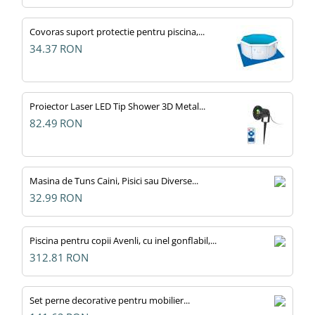
Covoras suport protectie pentru piscina,...
34.37
RON
Proiector Laser LED Tip Shower 3D Metal...
82.49
RON
Masina de Tuns Caini, Pisici sau Diverse...
32.99
RON
Piscina pentru copii Avenli, cu inel gonflabil,...
312.81
RON
Set perne decorative pentru mobilier...