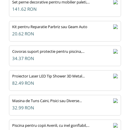
Set perne decorative pentru mobilier paleti,...
141.62
RON
Kit pentru Reparatie Parbriz sau Geam Auto
20.62
RON
Covoras suport protectie pentru piscina,...
34.37
RON
Proiector Laser LED Tip Shower 3D Metal...
82.49
RON
Masina de Tuns Caini, Pisici sau Diverse...
32.99
RON
Piscina pentru copii Avenli, cu inel gonflabil,...