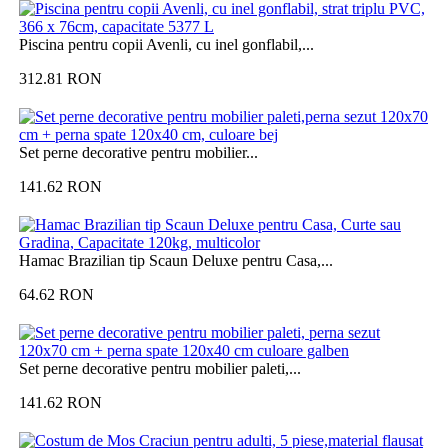
Piscina pentru copii Avenli, cu inel gonflabil,...
312.81
RON
Set perne decorative pentru mobilier...
141.62
RON
Hamac Brazilian tip Scaun Deluxe pentru Casa,...
64.62
RON
Set perne decorative pentru mobilier paleti,...
141.62
RON