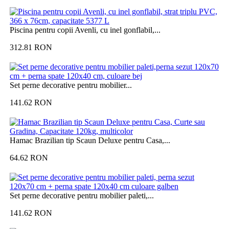
Piscina pentru copii Avenli, cu inel gonflabil,...
312.81
RON
Set perne decorative pentru mobilier...
141.62
RON
Hamac Brazilian tip Scaun Deluxe pentru Casa,...
64.62
RON
Set perne decorative pentru mobilier paleti,...
141.62
RON