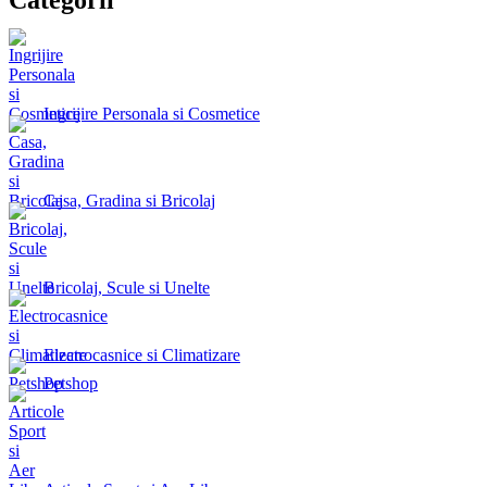
Ingrijire Personala si Cosmetice
Casa, Gradina si Bricolaj
Bricolaj, Scule si Unelte
Electrocasnice si Climatizare
Petshop