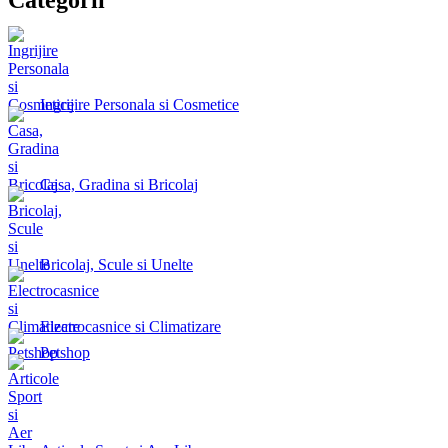
Ingrijire Personala si Cosmetice
Casa, Gradina si Bricolaj
Bricolaj, Scule si Unelte
Electrocasnice si Climatizare
Petshop