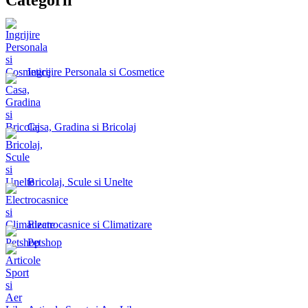
Ingrijire Personala si Cosmetice
Casa, Gradina si Bricolaj
Bricolaj, Scule si Unelte
Electrocasnice si Climatizare
Petshop