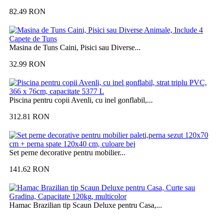
82.49
RON
Masina de Tuns Caini, Pisici sau Diverse...
32.99
RON
Piscina pentru copii Avenli, cu inel gonflabil,...
312.81
RON
Set perne decorative pentru mobilier...
141.62
RON
Hamac Brazilian tip Scaun Deluxe pentru Casa,...