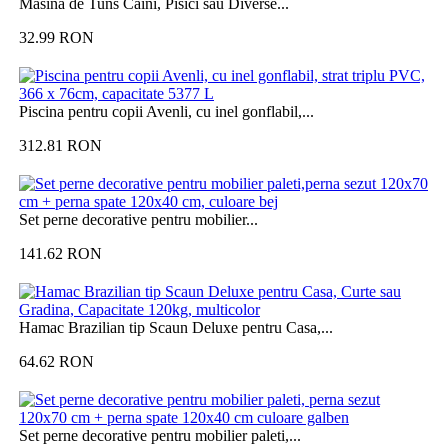
Masina de Tuns Caini, Pisici sau Diverse...
32.99
RON
Piscina pentru copii Avenli, cu inel gonflabil,...
312.81
RON
Set perne decorative pentru mobilier...
141.62
RON
Hamac Brazilian tip Scaun Deluxe pentru Casa,...
64.62
RON
Set perne decorative pentru mobilier paleti,...