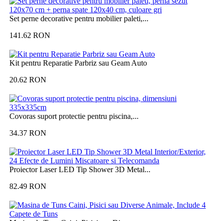
Set perne decorative pentru mobilier paleti,...
141.62
RON
Kit pentru Reparatie Parbriz sau Geam Auto
20.62
RON
Covoras suport protectie pentru piscina,...
34.37
RON
Proiector Laser LED Tip Shower 3D Metal...
82.49
RON