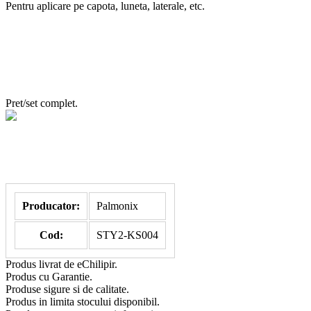
Pentru aplicare pe capota, luneta, laterale, etc.
Pret/set complet.
Producator:
Palmonix
Cod:
STY2-KS004
Produs livrat de eChilipir.
Produs cu Garantie.
Produse sigure si de calitate.
Produs in limita stocului disponibil.