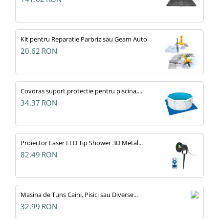
Kit pentru Reparatie Parbriz sau Geam Auto
20.62
RON
Covoras suport protectie pentru piscina,...
34.37
RON
Proiector Laser LED Tip Shower 3D Metal...
82.49
RON
Masina de Tuns Caini, Pisici sau Diverse...
32.99
RON