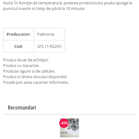
Notă: În funcție de temperatură, puterea proiectorului poate ajunge la
punctul maxim in timp de până la 10 minute.
Producator:
Palmonix
Cod:
GTL11-R22G1
Produs livrat de eChilipir.
Produs cu Garantie.
Produse sigure si de calitate.
Produs in limita stocului disponibil.
Pozele pot avea caracter informativ.
Recomandari
-45%