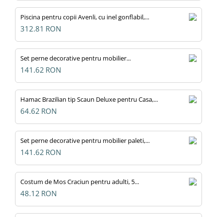
Piscina pentru copii Avenli, cu inel gonflabil,...
312.81
RON
Set perne decorative pentru mobilier...
141.62
RON
Hamac Brazilian tip Scaun Deluxe pentru Casa,...
64.62
RON
Set perne decorative pentru mobilier paleti,...
141.62
RON
Costum de Mos Craciun pentru adulti, 5...
48.12
RON