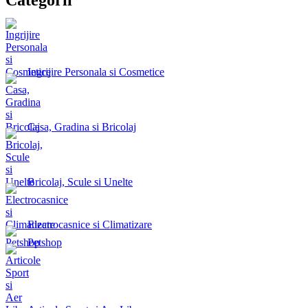
Ingrijire Personala si Cosmetice
Casa, Gradina si Bricolaj
Bricolaj, Scule si Unelte
Electrocasnice si Climatizare
Petshop